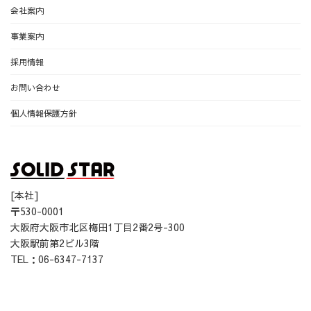
会社案内
事業案内
採用情報
お問い合わせ
個人情報保護方針
[本社]
〒530-0001
大阪府大阪市北区梅田1丁目2番2号-300
大阪駅前第2ビル3階
TEL：06-6347-7137