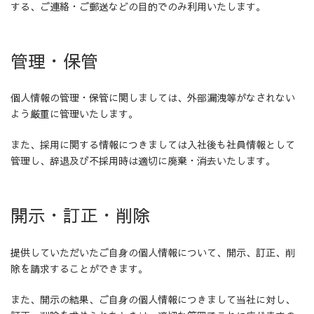
する、ご連絡・ご郵送などの目的でのみ利用いたします。
管理・保管
個人情報の管理・保管に関しましては、外部漏洩等がなされない
よう厳重に管理いたします。
また、採用に関する情報につきましては入社後も社員情報として
管理し、辞退及び不採用時は適切に廃棄・消去いたします。
開示・訂正・削除
提供していただいたご自身の個人情報について、開示、訂正、削
除を請求することができます。
また、開示の結果、ご自身の個人情報につきまして当社に対し、