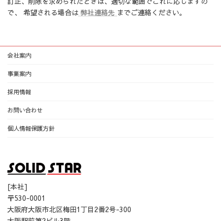
訂正、削除を求められたときは、適切な範囲でこれに応じますの
で、 希望される場合は
弊社連絡先
までご連絡ください。
会社案内
事業案内
採用情報
お問い合わせ
個人情報保護方針
[本社]
〒530-0001
大阪府大阪市北区梅田1丁目2番2号-300
大阪駅前第2ビル3階